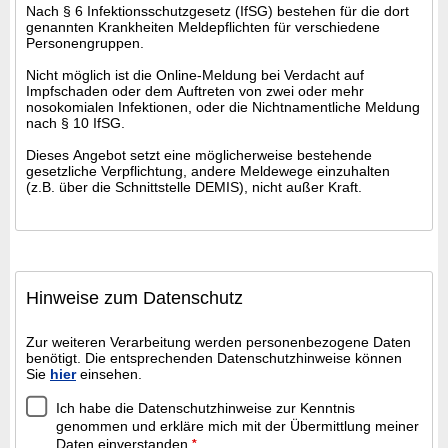
Nach § 6 Infektionsschutzgesetz (IfSG) bestehen für die dort
genannten Krankheiten Meldepflichten für verschiedene
Personengruppen.
Nicht möglich ist die Online-Meldung bei Verdacht auf
Impfschaden oder dem Auftreten von zwei oder mehr
nosokomialen Infektionen, oder die Nichtnamentliche Meldung
nach § 10 IfSG.
Dieses Angebot setzt eine möglicherweise bestehende
gesetzliche Verpflichtung, andere Meldewege einzuhalten
(z.B. über die Schnittstelle DEMIS), nicht außer Kraft.
Hinweise zum Datenschutz
Zur weiteren Verarbeitung werden personenbezogene Daten
benötigt. Die entsprechenden Datenschutzhinweise können
Sie
hier
einsehen.
Ich habe die Datenschutzhinweise zur Kenntnis
genommen und erkläre mich mit der Übermittlung meiner
Daten einverstanden.
*