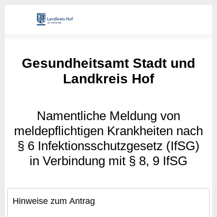
Gesundheitsamt Stadt und
Landkreis Hof
Namentliche Meldung von
meldepflichtigen Krankheiten nach
§ 6 Infektionsschutzgesetz (IfSG)
in Verbindung mit § 8, 9 IfSG
Hinweise zum Antrag